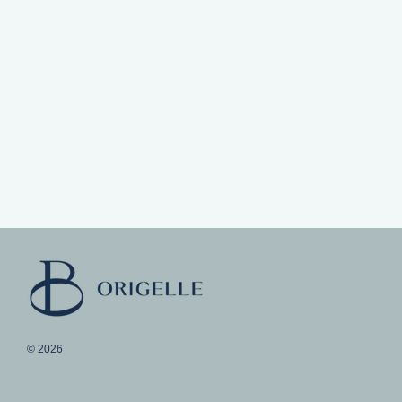
© 2026