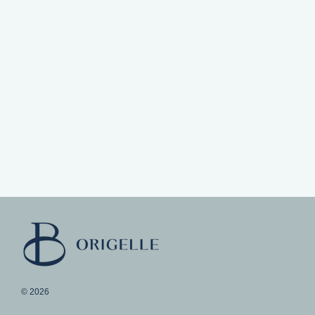
© 2026