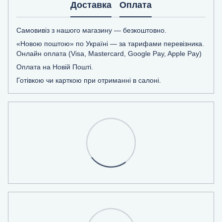
Доставка
Оплата
Самовивіз з нашого магазину — безкоштовно.
«Новою поштою» по Україні — за тарифами перевізника.
Онлайн оплата (Visa, Mastercard, Google Pay, Apple Pay)
Оплата на Новій Пошті.
Готівкою чи карткою при отриманні в салоні.