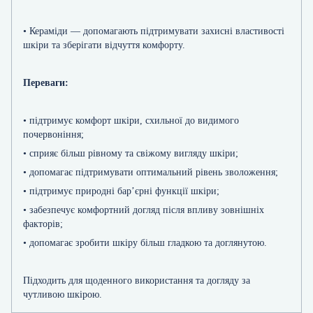
• Кераміди — допомагають підтримувати захисні властивості
шкіри та зберігати відчуття комфорту.
Переваги:
• підтримує комфорт шкіри, схильної до видимого
почервоніння;
• сприяє більш рівному та свіжому вигляду шкіри;
• допомагає підтримувати оптимальний рівень зволоження;
• підтримує природні бар’єрні функції шкіри;
• забезпечує комфортний догляд після впливу зовнішніх
факторів;
• допомагає зробити шкіру більш гладкою та доглянутою.
Підходить для щоденного використання та догляду за
чутливою шкірою.